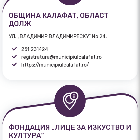
ОБЩИНА КАЛАФАТ, ОБЛАСТ
ДОЛЖ
УЛ. „ВЛАДИМИР ВЛАДИМИРЕСКУ“ No 24,
251 231424
registratura@municipiulcalafat.ro
https://municipiulcalafat.ro/
ФОНДАЦИЯ „ЛИЦЕ ЗА ИЗКУСТВО И
КУЛТУРА“