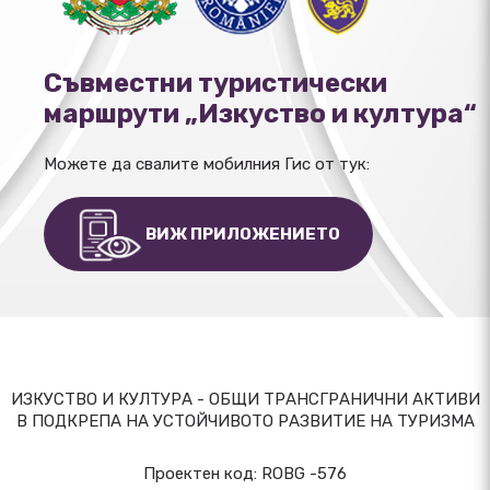
Съвместни туристически
маршрути „Изкуство и култура“
Можете да свалите мобилния Гис от тук:
ВИЖ ПРИЛОЖЕНИЕТО
ИЗКУСТВО И КУЛТУРА - ОБЩИ ТРАНСГРАНИЧНИ АКТИВИ
В ПОДКРЕПА НА УСТОЙЧИВОТО РАЗВИТИЕ НА ТУРИЗМА
Проектен код: ROBG -576