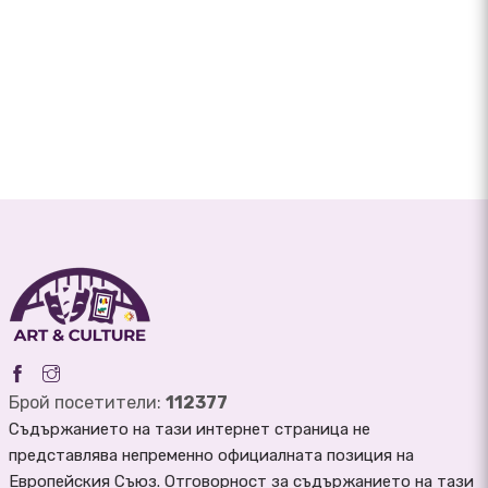
Брой посетители:
112377
Съдържанието на тази интернет страница не
представлява непременно официалната позиция на
Европейския Съюз. Отговорност за съдържанието на тази