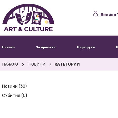
Велико 
Начало
За проекта
Маршрути
Н
НАЧАЛО
НОВИНИ
КАТЕГОРИИ
Новини (30)
Събития (0)