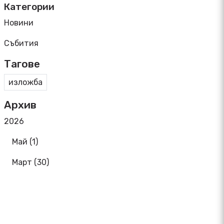
Категории
Новини
Събития
Тагове
изложба
Архив
2026
Май (1)
Март (30)