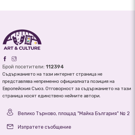
Брой посетители:
112394
Съдържанието на тази интернет страница не
представлява непременно официалната позиция на
Европейския Съюз. Отговорност за съдържанието на тази
страница носят единствено нейните автори.
Велико Търново, площад "Майка България" № 2
Изпратете съобщение