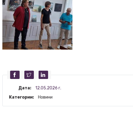
Дата:
12.05.2026 г.
Категории:
Новини