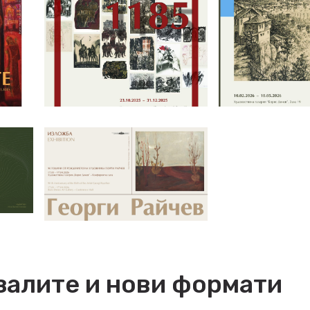
залите и нови формати