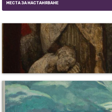
МЕСТА ЗА НАСТАНЯВАНЕ