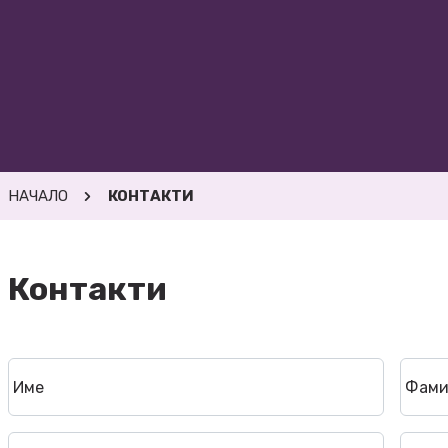
НАЧАЛО
КОНТАКТИ
Контакти
Име
Фами