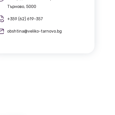
Търново, 5000
+359 (62) 619-357
obshtina@veliko-tarnovo.bg